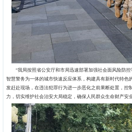
“我局按照省公安厅和市局迅速部署加强社会面风险防
智慧警务为一体的城市快速反应体系，构建具有新时代特色
发赶赴现场，在违法犯罪行为进一步恶化之前果断处置，控制局
力，切实维护社会治安大局稳定，确保人民群众生命财产安全