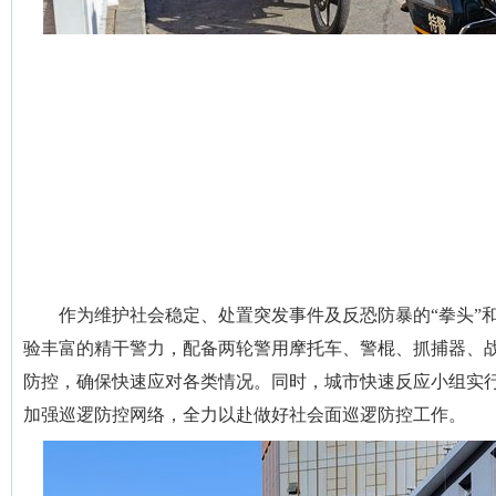
作为维护社会稳定、处置突发事件及反恐防暴的“拳头”
验丰富的精干警力，配备两轮警用摩托车、警棍、抓捕器、
防控，确保快速应对各类情况。同时，城市快速反应小组实行
加强巡逻防控网络，全力以赴做好社会面巡逻防控工作。