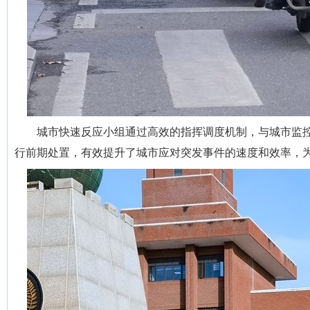
城市快速反应小组通过高效的指挥调度机制，与城市监
行前期处置，有效提升了城市应对突发事件的速度和效率，