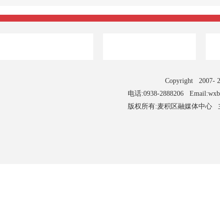
Copyright 2007
电话:0938-2888206 Email:wx
版权所有:麦积区融媒体中心 