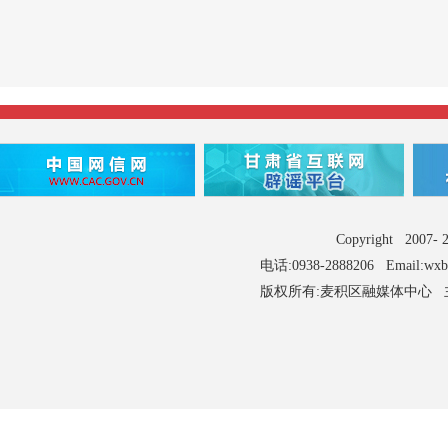
Copyright 2007
电话:0938-2888206 Email:wx
版权所有:麦积区融媒体中心 