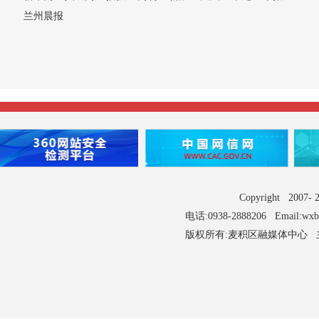
兰州晨报
Copyright 2007
电话:0938-2888206 Email:wx
版权所有:麦积区融媒体中心 