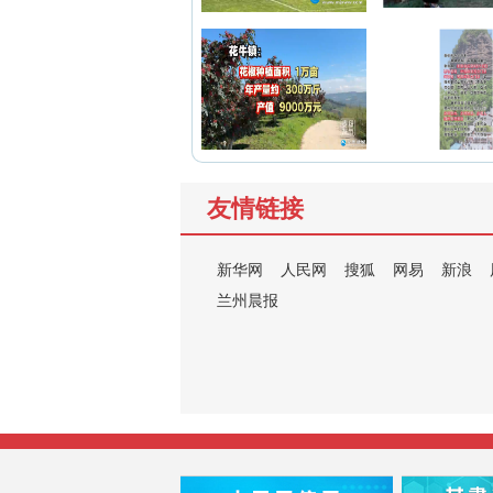
友情链接
新华网
人民网
搜狐
网易
新浪
兰州晨报