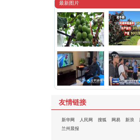
最新图片
友情链接
新华网
人民网
搜狐
网易
新浪
兰州晨报