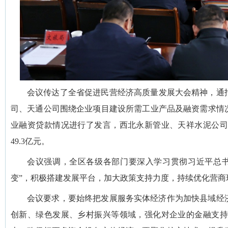
会议传达了全省促进民营经济高质量发展大会精神，通报
司、天通公司围绕企业项目建设所需工业产品及融资需求情
业融资贷款情况进行了发言，西北永新管业、天祥水泥公司
49.3亿元。
会议强调，全区各级各部门要深入学习贯彻习近平总书
变”，积极搭建发展平台，加大政策支持力度，持续优化营
会议要求，要始终把发展服务实体经济作为加快县域经
创新、绿色发展、乡村振兴等领域，强化对企业的金融支持