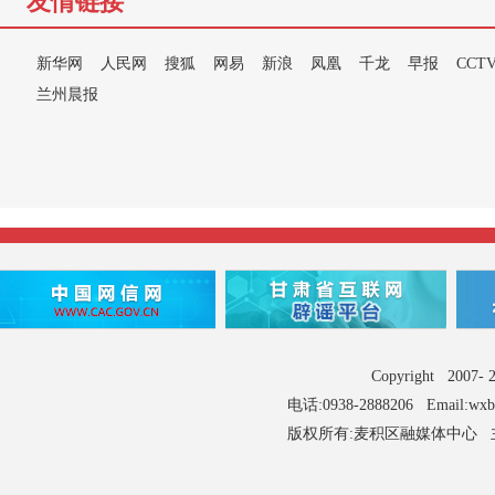
友情链接
新华网
人民网
搜狐
网易
新浪
凤凰
千龙
早报
CCT
兰州晨报
Copyright 2007
电话:0938-2888206 Email:wx
版权所有:麦积区融媒体中心 