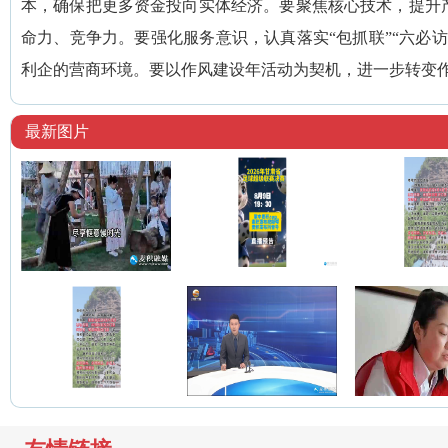
本，确保把更多资金投向实体经济。要聚焦核心技术，提升
命力、竞争力。要强化服务意识，认真落实“包抓联”“六必
利企的营商环境。要以作风建设年活动为契机，进一步转变
最新图片