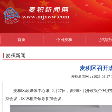
首页
今日麦积
乡镇快
麦积新闻
麦积区召开
麦积新闻网：(2026-02-27 15
麦积区融媒体中心讯 2月27日，麦积区召开政银企对
持会议，区级相关领导参加会议。