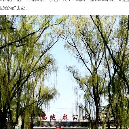
观光的好去处。