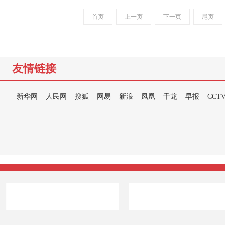
首页
上一页
下一页
尾页
友情链接
新华网
人民网
搜狐
网易
新浪
凤凰
千龙
早报
CCT