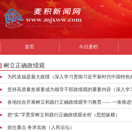
首页
今日麦积
树立正确政绩观
为民造福是最大政绩（深入学习贯彻习近平新时代中国特色
坚持高质量发展要成为领导干部政绩观的重要内容（深入学习
各地结合开展树立和践行正确政绩观学习教育—— 一体推进整
把“实”字贯穿树立和践行正确政绩观全程（思想纵横）
抓住重点 务求实效（人民论坛）