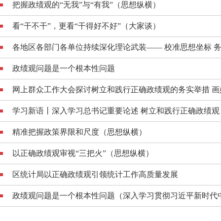
把握政绩观的“无我”与“有我”（思想纵横）
看“干不干”，更看“干得好不好”（大家谈）
各地区各部门各单位持续深化理论武装—— 校准思想坐标 务求
政绩观问题是一个根本性问题
网上群众工作大会探讨树立和践行正确政绩观的务实举措 画好网
学习新语丨深入学习总书记重要论述 树立和践行正确政绩观
精准把握政策界限和尺度（思想纵横）
以正确政绩观审视“三把火”（思想纵横）
区统计局以正确政绩观引领统计工作高质量发展
政绩观问题是一个根本性问题（深入学习贯彻习近平新时代