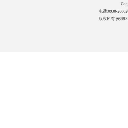
Cop
电话:0938-28882
版权所有:麦积